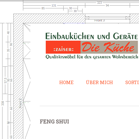
HOME
ÜBER MICH
SORT
FENG SHUI