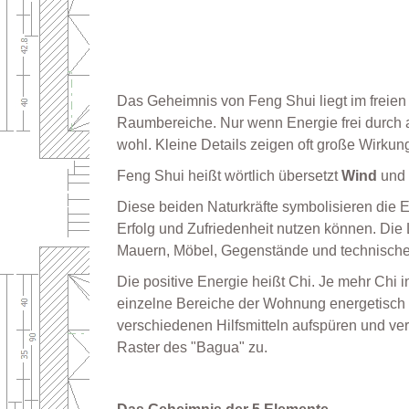
Das Geheimnis von Feng Shui liegt im freien 
Raumbereiche. Nur wenn Energie frei durch a
wohl. Kleine Details zeigen oft große Wirkun
Feng Shui heißt wörtlich übersetzt
Wind
und
Diese beiden Naturkräfte symbolisieren die E
Erfolg und Zufriedenheit nutzen können. Die 
Mauern, Möbel, Gegenstände und technische 
Die positive Energie heißt Chi. Je mehr Chi i
einzelne Bereiche der Wohnung energetisch 
verschiedenen Hilfsmitteln aufspüren und 
Raster des "Bagua" zu.